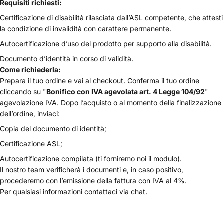
Requisiti richiesti:
Certificazione di disabilità rilasciata dall’ASL competente, che attesti
la condizione di invalidità con carattere permanente.
Autocertificazione d’uso del prodotto per supporto alla disabilità.
Documento d’identità in corso di validità.
Come richiederla:
Prepara il tuo ordine e vai al checkout. Conferma il tuo ordine
cliccando su "
Bonifico con IVA agevolata art. 4 Legge 104/92
"
agevolazione IVA. Dopo l’acquisto o al momento della finalizzazione
dell’ordine, inviaci:
Copia del documento di identità;
Certificazione ASL;
Autocertificazione compilata (ti forniremo noi il modulo).
Il nostro team verificherà i documenti e, in caso positivo,
procederemo con l’emissione della fattura con IVA al 4%.
Per qualsiasi informazioni contattaci via chat.